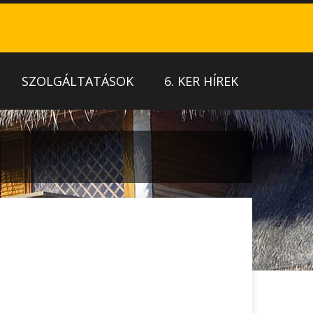
SZOLGÁLTATÁSOK
6. KER HÍREK